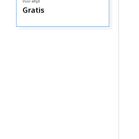
Voor altijd
Gratis