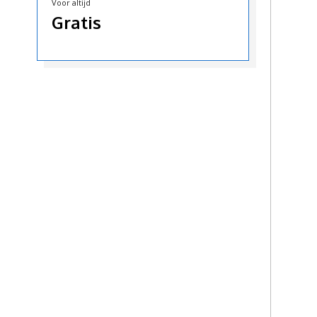
Voor altijd
Gratis