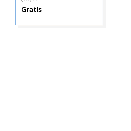
Voor altijd
Gratis