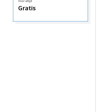
Voor altijd
Gratis