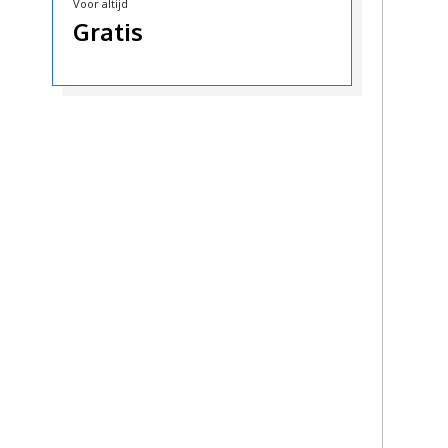
Voor altijd
Gratis