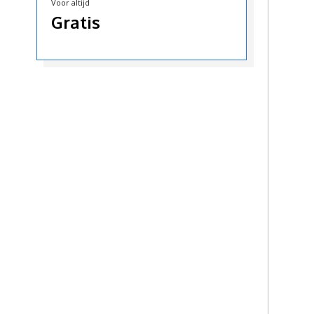
Voor altijd
Gratis