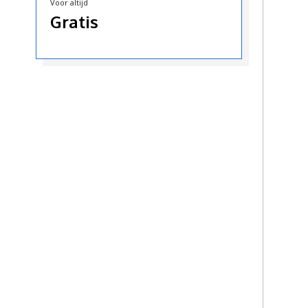
Voor altijd
Gratis