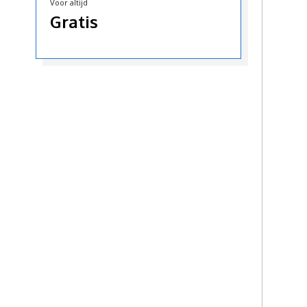
Voor altijd
Gratis