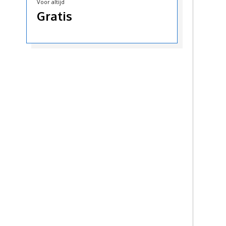
Voor altijd
Gratis