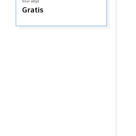
Voor altijd
Gratis