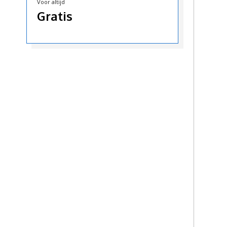
Voor altijd
Gratis