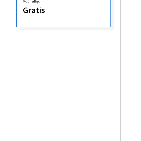
Voor altijd
Gratis