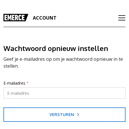
ACCOUNT
Wachtwoord opnieuw instellen
Geef je e-mailadres op om je wachtwoord opnieuw in te
stellen.
E-mailadres
*
VERSTUREN