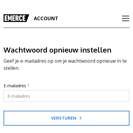
ACCOUNT
Wachtwoord opnieuw instellen
Geef je e-mailadres op om je wachtwoord opnieuw in te
stellen.
E-mailadres
*
VERSTUREN