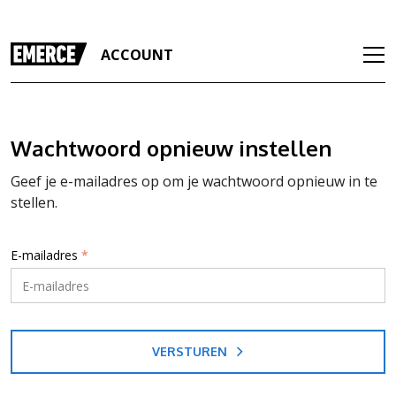
ACCOUNT
Wachtwoord opnieuw instellen
Geef je e-mailadres op om je wachtwoord opnieuw in te
stellen.
E-mailadres
*
VERSTUREN