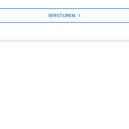
VERSTUREN