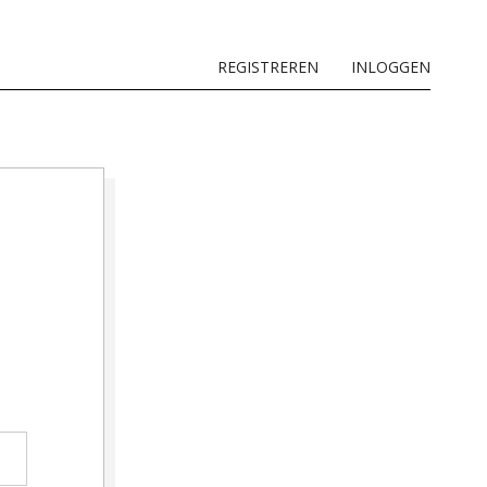
REGISTREREN
INLOGGEN