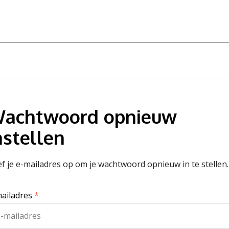
achtwoord opnieuw
nstellen
f je e-mailadres op om je wachtwoord opnieuw in te stellen.
mailadres
*