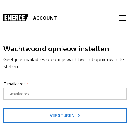
ACCOUNT
Wachtwoord opnieuw instellen
Geef je e-mailadres op om je wachtwoord opnieuw in te
stellen.
E-mailadres
*
VERSTUREN