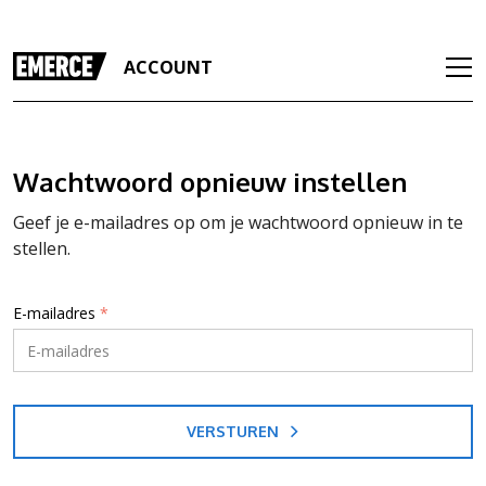
ACCOUNT
Wachtwoord opnieuw instellen
Geef je e-mailadres op om je wachtwoord opnieuw in te
stellen.
E-mailadres
*
VERSTUREN