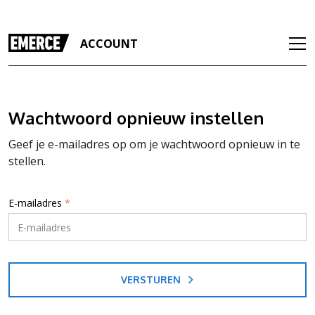
ACCOUNT
Wachtwoord opnieuw instellen
Geef je e-mailadres op om je wachtwoord opnieuw in te
stellen.
E-mailadres
*
VERSTUREN