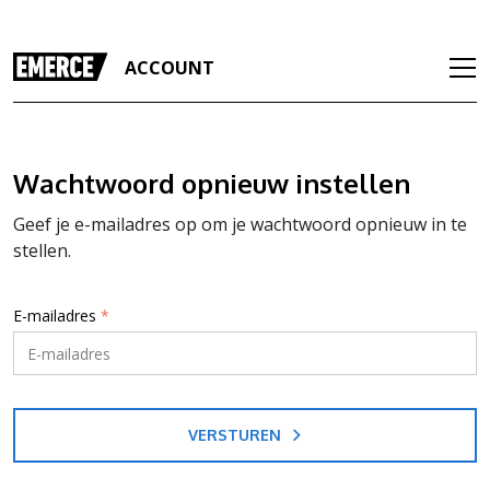
ACCOUNT
Wachtwoord opnieuw instellen
Geef je e-mailadres op om je wachtwoord opnieuw in te
stellen.
E-mailadres
*
VERSTUREN