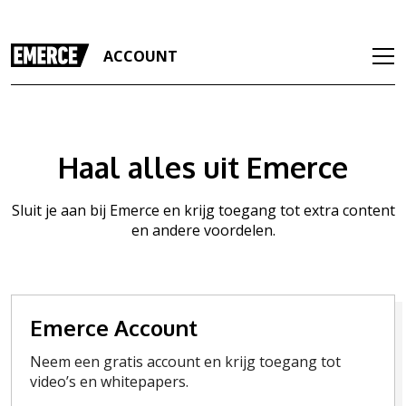
ACCOUNT
Haal alles uit Emerce
Sluit je aan bij Emerce en krijg toegang tot extra content
en andere voordelen.
Emerce Account
Neem een gratis account en krijg toegang tot
video’s en whitepapers.