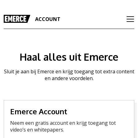
ACCOUNT
Haal alles uit Emerce
Sluit je aan bij Emerce en krijg toegang tot extra content
en andere voordelen.
Emerce Account
Neem een gratis account en krijg toegang tot
video’s en whitepapers.