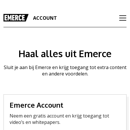
ACCOUNT
Haal alles uit Emerce
Sluit je aan bij Emerce en krijg toegang tot extra content
en andere voordelen.
Emerce Account
Neem een gratis account en krijg toegang tot
video’s en whitepapers.