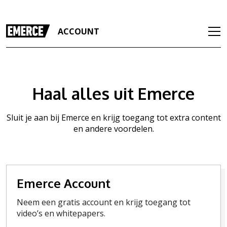
ACCOUNT
Haal alles uit Emerce
Sluit je aan bij Emerce en krijg toegang tot extra content
en andere voordelen.
Emerce Account
Neem een gratis account en krijg toegang tot
video’s en whitepapers.