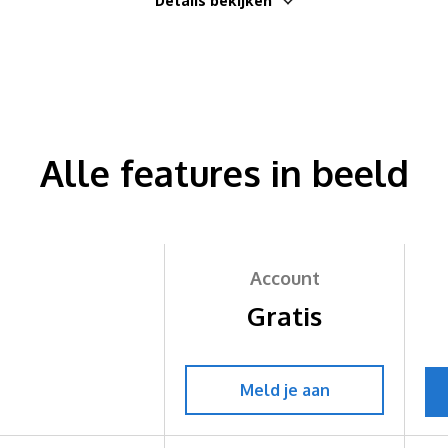
Details bekijken
Alle features in beeld
Account
Gratis
Meld je aan