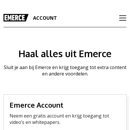
ACCOUNT
Haal alles uit Emerce
Sluit je aan bij Emerce en krijg toegang tot extra content
en andere voordelen.
Emerce Account
Neem een gratis account en krijg toegang tot
video’s en whitepapers.