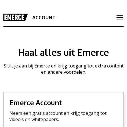
ACCOUNT
Haal alles uit Emerce
Sluit je aan bij Emerce en krijg toegang tot extra content
en andere voordelen.
Emerce Account
Neem een gratis account en krijg toegang tot
video’s en whitepapers.