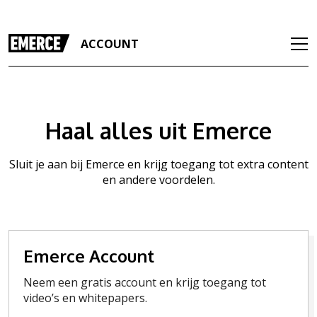
ACCOUNT
Haal alles uit Emerce
Sluit je aan bij Emerce en krijg toegang tot extra content
en andere voordelen.
Emerce Account
Neem een gratis account en krijg toegang tot
video’s en whitepapers.