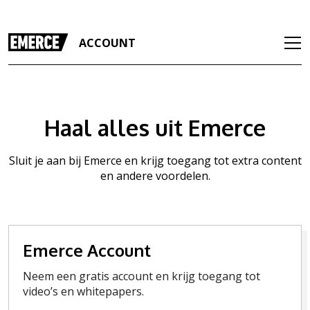
ACCOUNT
Haal alles uit Emerce
Sluit je aan bij Emerce en krijg toegang tot extra content
en andere voordelen.
Emerce Account
Neem een gratis account en krijg toegang tot
video’s en whitepapers.