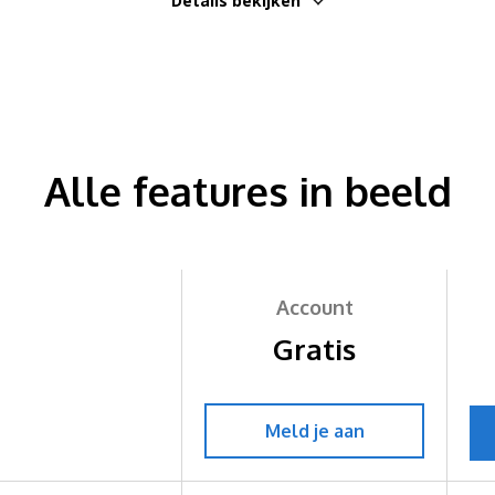
Details bekijken
Alle features in beeld
Account
Gratis
Meld je aan