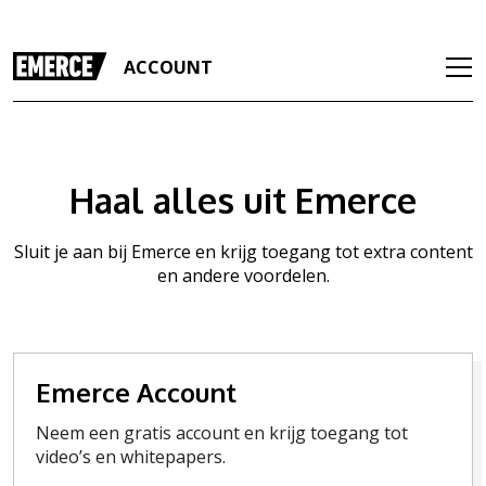
ACCOUNT
Haal alles uit Emerce
Sluit je aan bij Emerce en krijg toegang tot extra content
en andere voordelen.
Emerce Account
Neem een gratis account en krijg toegang tot
video’s en whitepapers.