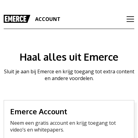
ACCOUNT
Haal alles uit Emerce
Sluit je aan bij Emerce en krijg toegang tot extra content
en andere voordelen.
Emerce Account
Neem een gratis account en krijg toegang tot
video’s en whitepapers.