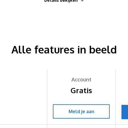
Details bekijken
Alle features in beeld
Account
Gratis
Meld je aan