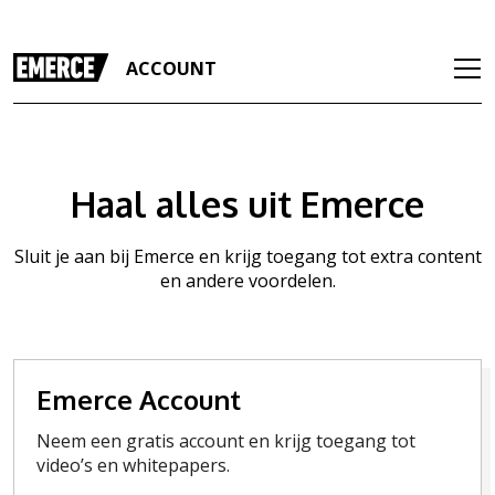
ACCOUNT
Haal alles uit Emerce
Sluit je aan bij Emerce en krijg toegang tot extra content
en andere voordelen.
Emerce Account
Neem een gratis account en krijg toegang tot
video’s en whitepapers.