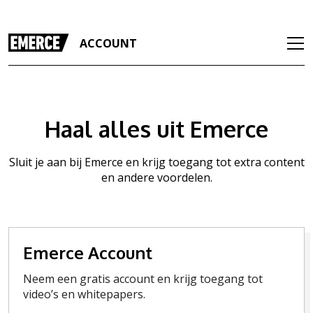
ACCOUNT
Haal alles uit Emerce
Sluit je aan bij Emerce en krijg toegang tot extra content
en andere voordelen.
Emerce Account
Neem een gratis account en krijg toegang tot
video’s en whitepapers.