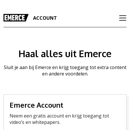
ACCOUNT
Haal alles uit Emerce
Sluit je aan bij Emerce en krijg toegang tot extra content
en andere voordelen.
Emerce Account
Neem een gratis account en krijg toegang tot
video’s en whitepapers.