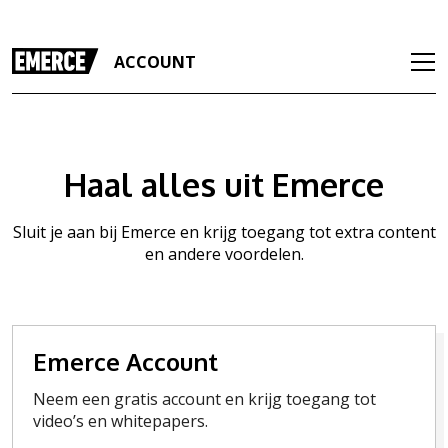
ACCOUNT
Haal alles uit Emerce
Sluit je aan bij Emerce en krijg toegang tot extra content
en andere voordelen.
Emerce Account
Neem een gratis account en krijg toegang tot
video’s en whitepapers.