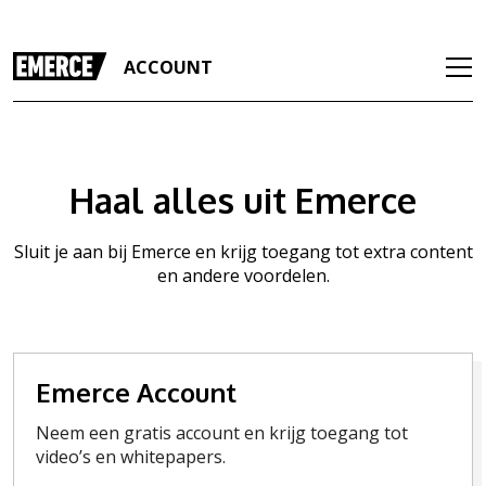
ACCOUNT
Haal alles uit Emerce
Sluit je aan bij Emerce en krijg toegang tot extra content
en andere voordelen.
Emerce Account
Neem een gratis account en krijg toegang tot
video’s en whitepapers.