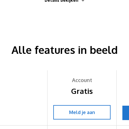
Details bekijken
Alle features in beeld
Account
Gratis
Meld je aan