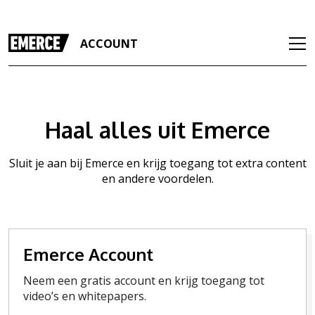
ACCOUNT
Haal alles uit Emerce
Sluit je aan bij Emerce en krijg toegang tot extra content
en andere voordelen.
Emerce Account
Neem een gratis account en krijg toegang tot
video’s en whitepapers.