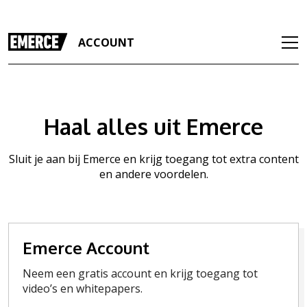
ACCOUNT
Haal alles uit Emerce
Sluit je aan bij Emerce en krijg toegang tot extra content
en andere voordelen.
Emerce Account
Neem een gratis account en krijg toegang tot
video’s en whitepapers.