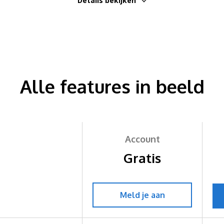
Details bekijken
Alle features in beeld
Account
Gratis
Meld je aan