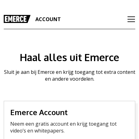
ACCOUNT
Haal alles uit Emerce
Sluit je aan bij Emerce en krijg toegang tot extra content
en andere voordelen.
Emerce Account
Neem een gratis account en krijg toegang tot
video’s en whitepapers.