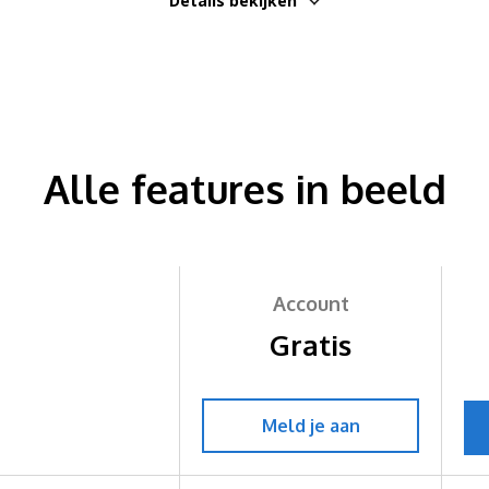
Details bekijken
Alle features in beeld
Account
Gratis
Meld je aan