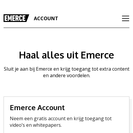
ACCOUNT
Haal alles uit Emerce
Sluit je aan bij Emerce en krijg toegang tot extra content
en andere voordelen.
Emerce Account
Neem een gratis account en krijg toegang tot
video’s en whitepapers.