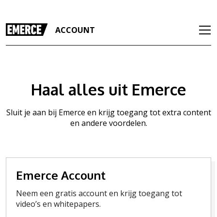
ACCOUNT
Haal alles uit Emerce
Sluit je aan bij Emerce en krijg toegang tot extra content
en andere voordelen.
Emerce Account
Neem een gratis account en krijg toegang tot
video’s en whitepapers.