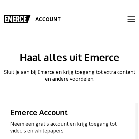
ACCOUNT
Haal alles uit Emerce
Sluit je aan bij Emerce en krijg toegang tot extra content
en andere voordelen.
Emerce Account
Neem een gratis account en krijg toegang tot
video’s en whitepapers.