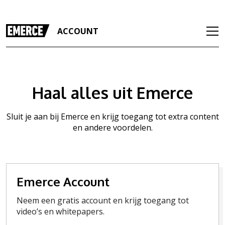
ACCOUNT
Haal alles uit Emerce
Sluit je aan bij Emerce en krijg toegang tot extra content
en andere voordelen.
Emerce Account
Neem een gratis account en krijg toegang tot
video’s en whitepapers.