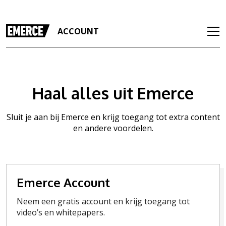
ACCOUNT
Haal alles uit Emerce
Sluit je aan bij Emerce en krijg toegang tot extra content
en andere voordelen.
Emerce Account
Neem een gratis account en krijg toegang tot
video’s en whitepapers.