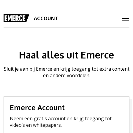
ACCOUNT
Haal alles uit Emerce
Sluit je aan bij Emerce en krijg toegang tot extra content
en andere voordelen.
Emerce Account
Neem een gratis account en krijg toegang tot
video’s en whitepapers.